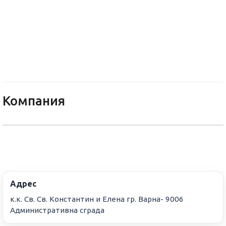
Св. Св. Константин и Елена Хо
Компания
Адрес
к.к. Св. Св. Константин и Елена гр. Варна- 9006
Административна сграда