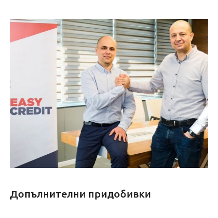
Допълнителни придобивки