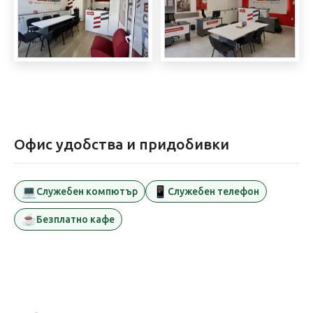
Офис удобства и придобивки
💻
📱
Служебен компютър
Служебен телефон
☕
Безплатно кафе