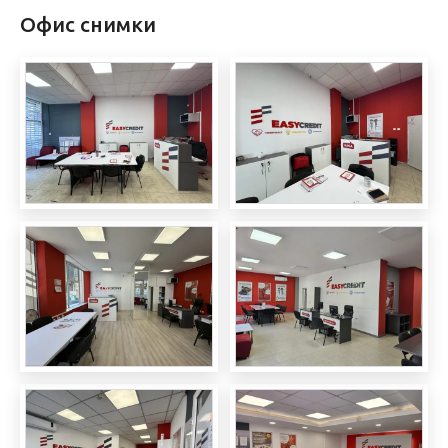
Офис снимки