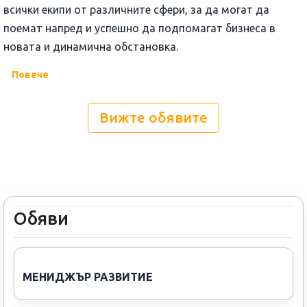
всички екипи от различните сфери, за да могат да
поемат напред и успешно да подпомагат бизнеса в
новата и динамична обстановка.
Повече
Вижте обявите
Обяви
МЕНИДЖЪР РАЗВИТИЕ