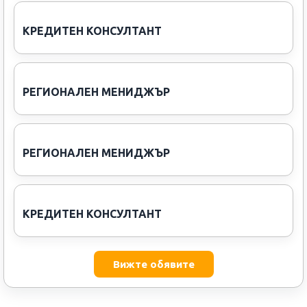
КРЕДИТЕН КОНСУЛТАНТ
РЕГИОНАЛЕН МЕНИДЖЪР
РЕГИОНАЛЕН МЕНИДЖЪР
КРЕДИТЕН КОНСУЛТАНТ
Вижте обявите