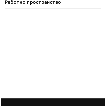
Работно пространство