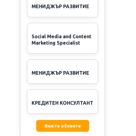
МЕНИДЖЪР РАЗВИТИЕ
Social Media and Content
Marketing Specialist
МЕНИДЖЪР РАЗВИТИЕ
КРЕДИТЕН КОНСУЛТАНТ
Вижте обявите