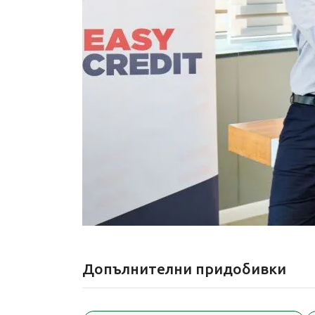
Допълнителни придобивки