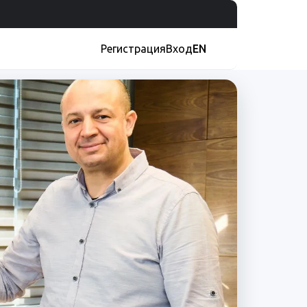
Регистрация
Вход
EN