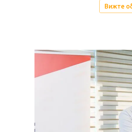
Вижте о