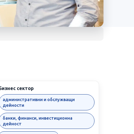
Бизнес сектор
административни и обслужващи
дейности
банки, финанси, инвестиционна
дейност