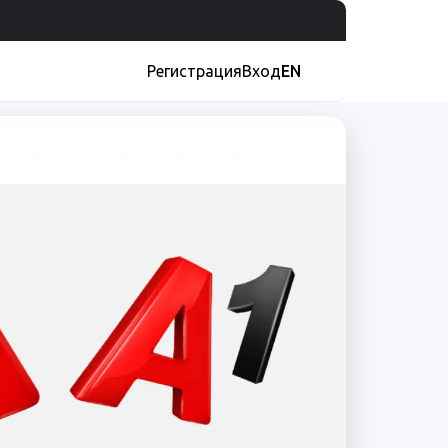
Регистрация
Вход
EN