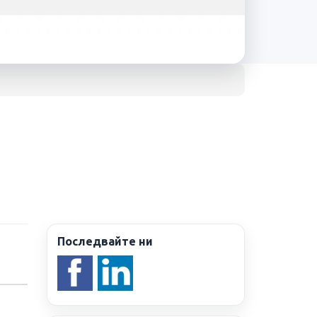
Последвайте ни