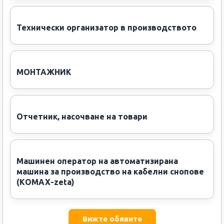
Технически организатор в производството
МОНТАЖНИК
Отчетник, насочване на товари
Машинен оператор на автоматизирана
машина за производство на кабелни снопове
(KОМАХ-zeta)
Вижте обявите