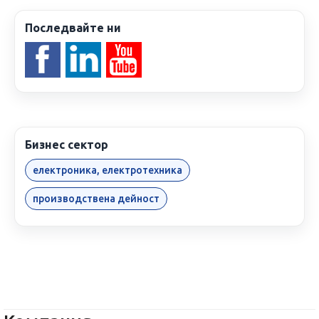
Последвайте ни
Бизнес сектор
електроника, електротехника
производствена дейност