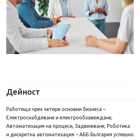
Дейност
Работеща чрез четири основни бизнеса –
Електроснабдяване и електрообзавеждане,
Автоматизация на процеси, Задвижване, Роботика
и дискретна автоматизация – АББ България успешно