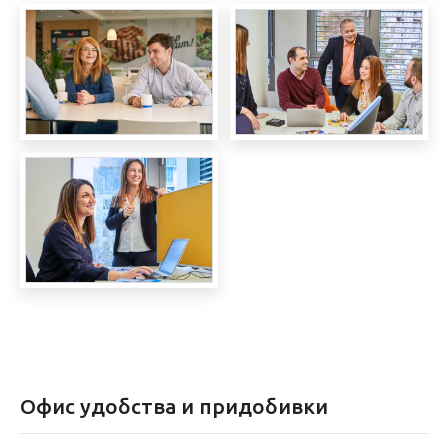
Офис удобства и придобивки