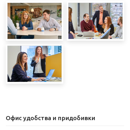
Офис удобства и придобивки