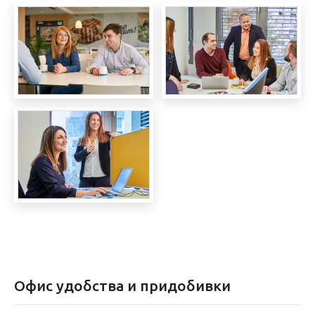
Офис удобства и придобивки