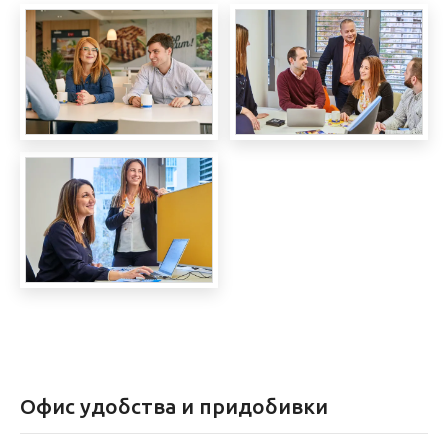
Офис удобства и придобивки