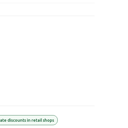
te discounts in retail shops