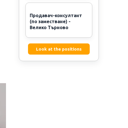
Продавач-консултант
(по заместване) -
Велико Търново
Look at the positions