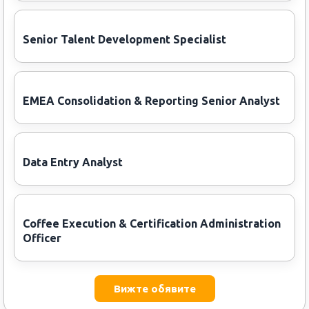
Senior Talent Development Specialist
EMEA Consolidation & Reporting Senior Analyst
Data Entry Analyst
Coffee Execution & Certification Administration
Officer
Вижте обявите