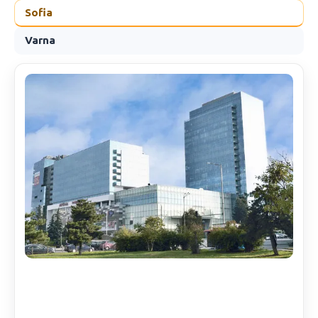
Sofia
Varna