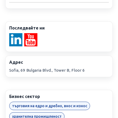
Последвайте ни
Адрес
Sofia, 69 Bulgaria Blvd., Tower B, Floor 6
Бизнес сектор
търговия на едро и дребно, внос и износ
хранителна промишленост