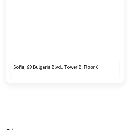
Sofia, 69 Bulgaria Blvd., Tower B, Floor 6