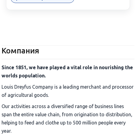
Компания
Since 1851, we have played a vital role in nourishing the
worlds population.
Louis Dreyfus Company is a leading merchant and processor
of agricultural goods.
Our activities across a diversified range of business lines
span the entire value chain, from origination to distribution,
helping to feed and clothe up to 500 million people every
year.