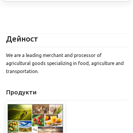
Дейност
We are a leading merchant and processor of
agricultural goods specializing in food, agriculture and
transportation.
Продукти