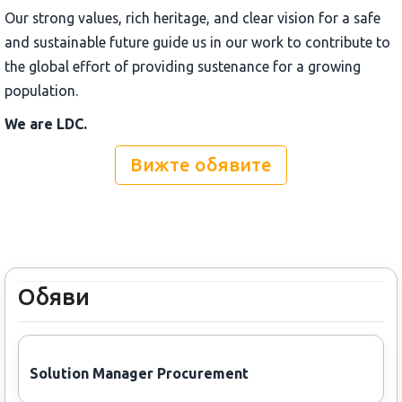
Our strong values, rich heritage, and clear vision for a safe
and sustainable future guide us in our work to contribute to
the global effort of providing sustenance for a growing
population.
We are LDC.
Вижте обявите
Обяви
Solution Manager Procurement