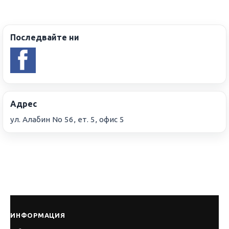
Последвайте ни
Адрес
ул. Алабин No 56, ет. 5, офис 5
ИНФОРМАЦИЯ