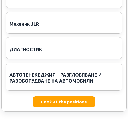
Механик JLR
ДИАГНОСТИК
АВТОТЕНЕКЕДЖИЯ – РАЗГЛОБЯВАНЕ И
РАЗОБОРУДВАНЕ НА АВТОМОБИЛИ
Look at the positions