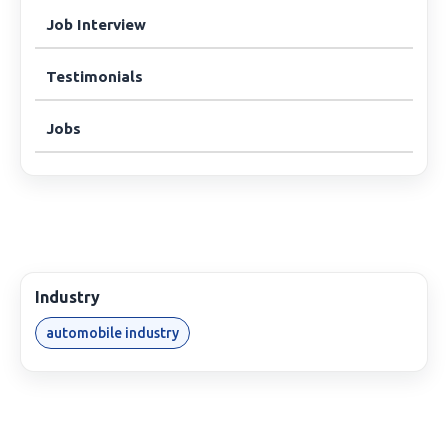
Job Interview
Testimonials
Jobs
Industry
automobile industry