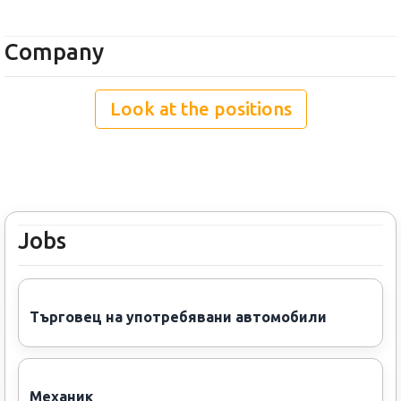
Company
Look at the positions
Jobs
Търговец на употребявани автомобили
Механик