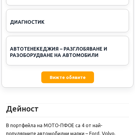
ДИАГНОСТИК
АВТОТЕНЕКЕДЖИЯ – РАЗГЛОБЯВАНЕ И
РАЗОБОРУДВАНЕ НА АВТОМОБИЛИ
Вижте обявите
Дейност
В портфейла на МОТО-ПФОЕ са 4 от най-
популярните автомобилни марки – Ford, Volvo,