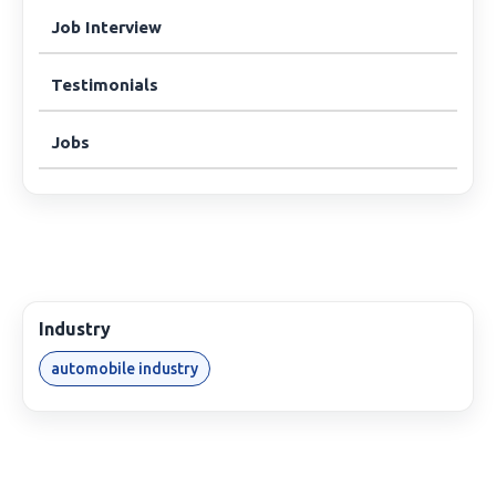
Job Interview
Testimonials
Jobs
Industry
automobile industry