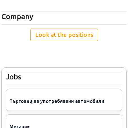
Company
Look at the positions
Jobs
Търговец на употребявани автомобили
Механик