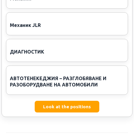
Механик JLR
ДИАГНОСТИК
АВТОТЕНЕКЕДЖИЯ – РАЗГЛОБЯВАНЕ И
РАЗОБОРУДВАНЕ НА АВТОМОБИЛИ
Look at the positions