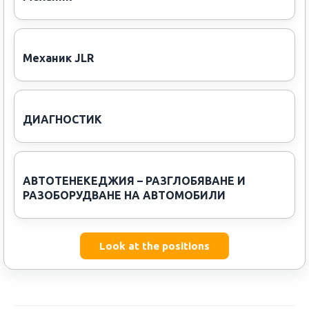
Механик JLR
ДИАГНОСТИК
АВТОТЕНЕКЕДЖИЯ – РАЗГЛОБЯВАНЕ И
РАЗОБОРУДВАНЕ НА АВТОМОБИЛИ
Look at the positions