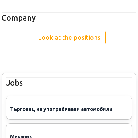
Company
Look at the positions
Jobs
Търговец на употребявани автомобили
Механик