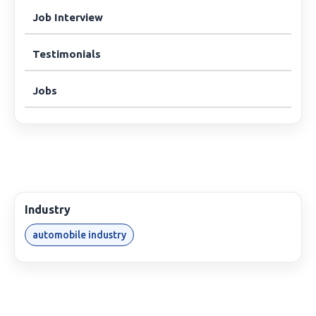
Job Interview
Testimonials
Jobs
Industry
automobile industry