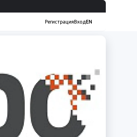
Регистрация
Вход
EN