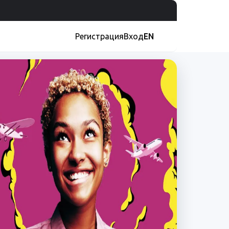
Регистрация
Вход
EN