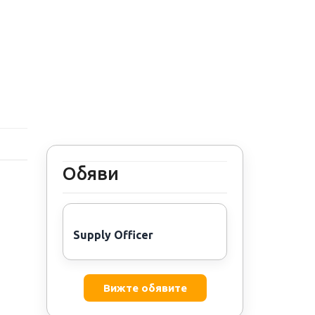
Обяви
Supply Officer
Вижте обявите