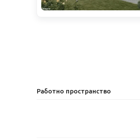
Работно пространство