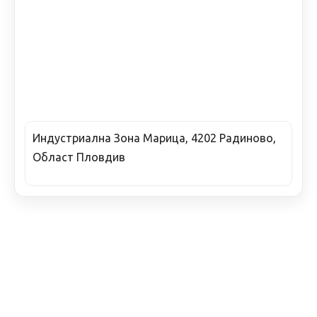
Индустриална Зона Марица, 4202 Радиново,
Област Пловдив