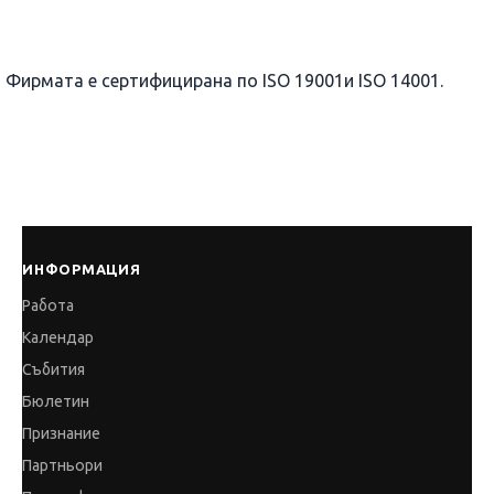
Фирмата е сертифицирана по ISO 19001и ISO 14001.
ИНФОРМАЦИЯ
Работа
Календар
Събития
Бюлетин
Признание
Партньори