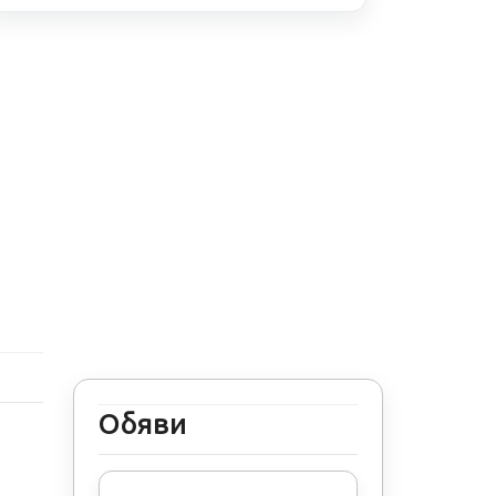
Обяви