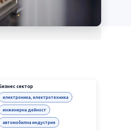
Бизнес сектор
електроника, електротехника
инженерна дейност
автомобилна индустрия