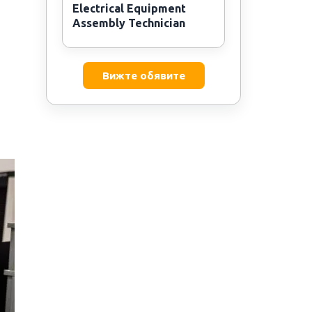
Electrical Equipment
Assembly Technician
Вижте обявите