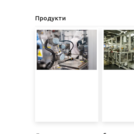
Продукти