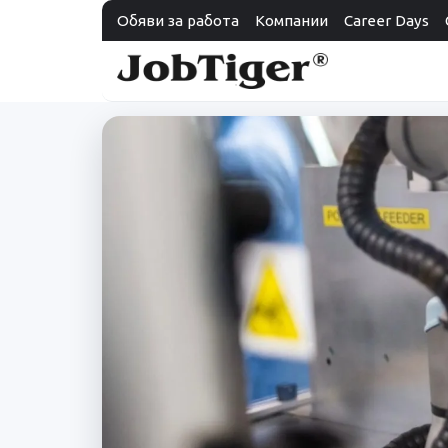
Обяви за работа
Компании
Career Days