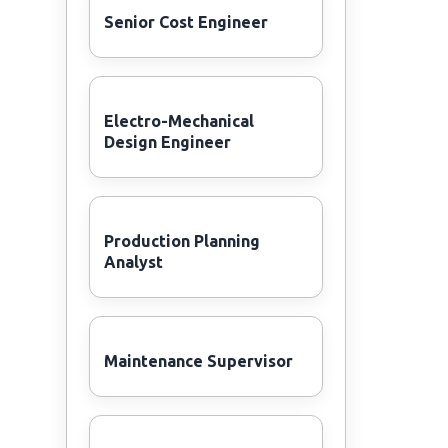
Senior Cost Engineer
Electro-Mechanical
Design Engineer
Production Planning
Analyst
Maintenance Supervisor