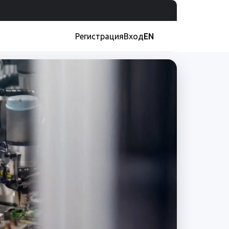
Регистрация
Вход
EN