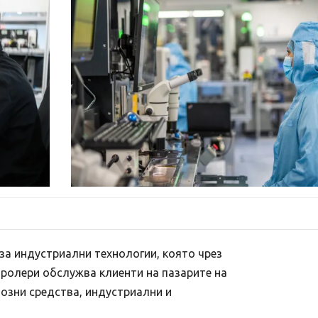
 за индустриални технологии, която чрез
ролери обслужва клиенти на пазарите на
озни средства, индустриални и