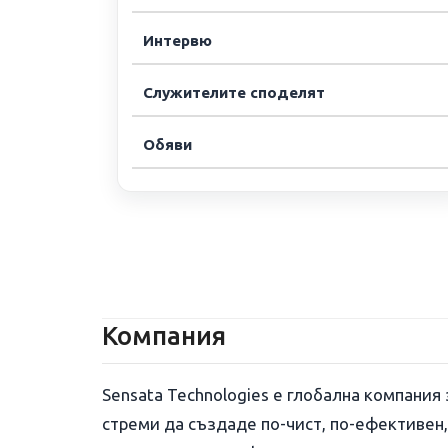
Интервю
Служителите споделят
Обяви
Компания
Sensata Technologies е глобална компания
стреми да създаде по-чист, по-ефективен,