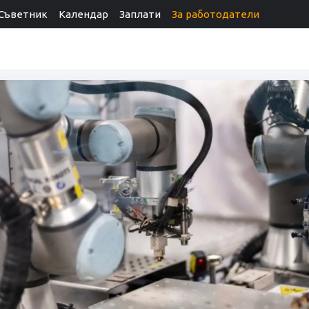
Съветник
Календар
Заплати
За работодатели