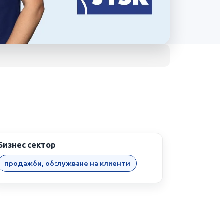
Бизнес сектор
продажби, обслужване на клиенти