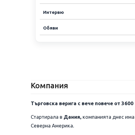
Интервю
Обяви
Компания
Търговска верига с вече повече от 3600
Стартирала в
Дания,
компанията днес има 
Северна Америка.