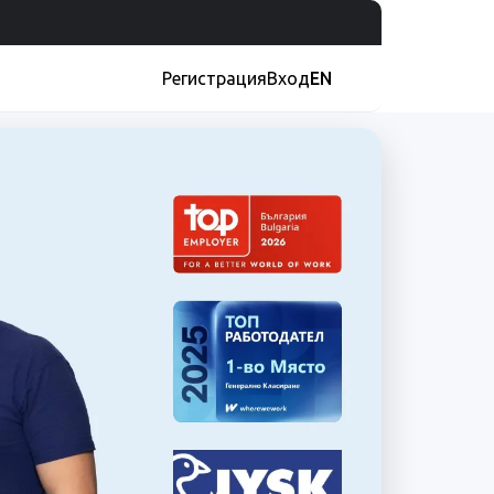
Регистрация
Вход
EN