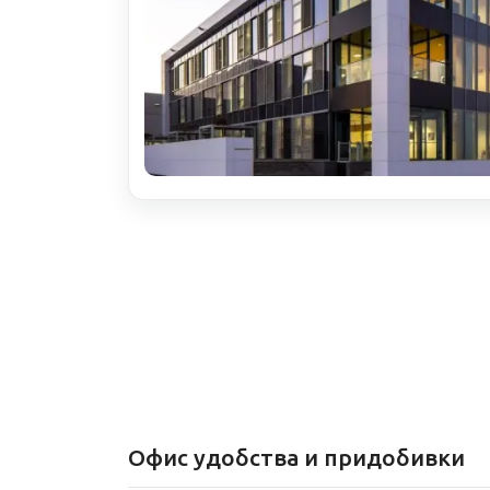
Офис удобства и придобивки