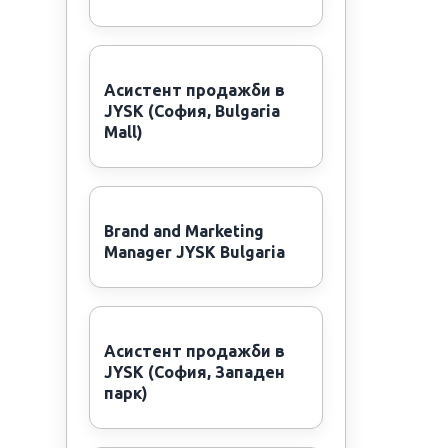
Асистент продажби в
JYSK (София, Bulgaria
Mall)
Brand and Marketing
Manager JYSK Bulgaria
Асистент продажби в
JYSK (София, Западен
парк)