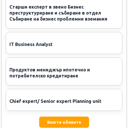
Старши експерт в звено Бизнес
преструктуриране и събиране в отдел
Събиране на бизнес проблемни вземания
IT Business Analyst
Продуктов мениджър ипотечно и
потребителско кредитиране
Chief expert/ Senior expert Planning unit
Вижте обявите