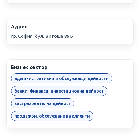
Адрес
гр. София, бул. Витоша 89Б
Бизнес сектор
административни и обслужващи дейности
банки, финанси, инвестиционна дейност
застрахователна дейност
продажби, обслужване на клиенти