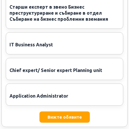
Старши експерт в звено Бизнес
преструктуриране и събиране в отдел
Събиране на бизнес проблемни вземания
IT Business Analyst
Chief expert/ Senior expert Planning unit
Application Administrator
Вижте обявите