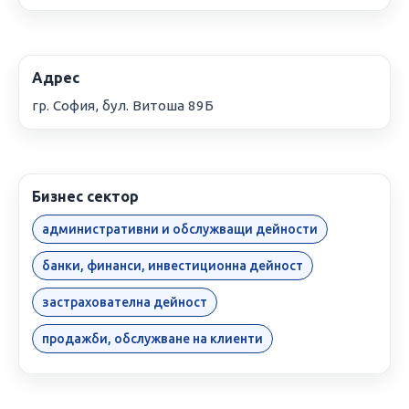
Адрес
гр. София, бул. Витоша 89Б
Бизнес сектор
административни и обслужващи дейности
банки, финанси, инвестиционна дейност
застрахователна дейност
продажби, обслужване на клиенти