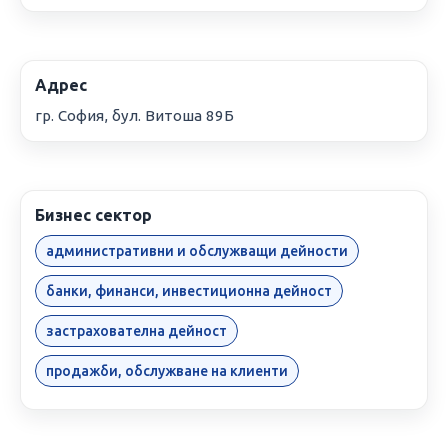
Адрес
гр. София, бул. Витоша 89Б
Бизнес сектор
административни и обслужващи дейности
банки, финанси, инвестиционна дейност
застрахователна дейност
продажби, обслужване на клиенти