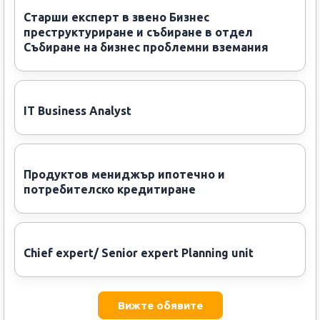
Старши експерт в звено Бизнес
преструктуриране и събиране в отдел
Събиране на бизнес проблемни вземания
IT Business Analyst
Продуктов мениджър ипотечно и
потребителско кредитиране
Chief expert/ Senior expert Planning unit
Вижте обявите