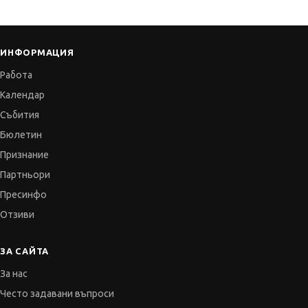
ИНФОРМАЦИЯ
Работа
Календар
Събития
Бюлетин
Признание
Партньори
Пресинфо
Отзиви
ЗА САЙТА
За нас
Често задавани въпроси