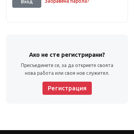
Забравена парола?
Ако не сте регистрирани?
Присъединете се, за да откриете своята
нова работа или своя нов служител.
Регистрация