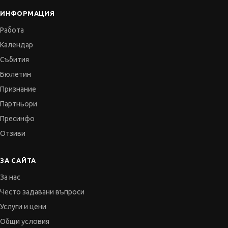
ИНФОРМАЦИЯ
Работа
Календар
Събития
Бюлетин
Признание
Партньори
Пресинфо
Отзиви
ЗА САЙТА
За нас
Често задавани въпроси
Услуги и цени
Общи условия