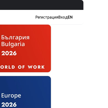
Регистрация
Вход
EN