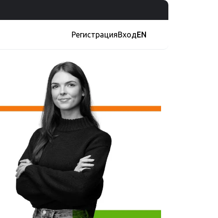
Регистрация
Вход
EN