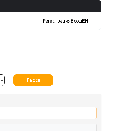
Регистрация
Вход
EN
Търси