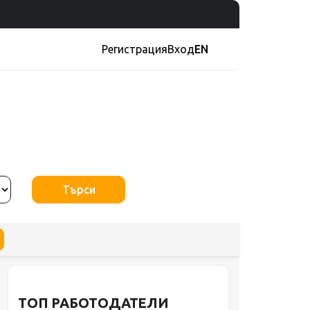
Регистрация
Вход
EN
Търси
ТОП РАБОТОДАТЕЛИ