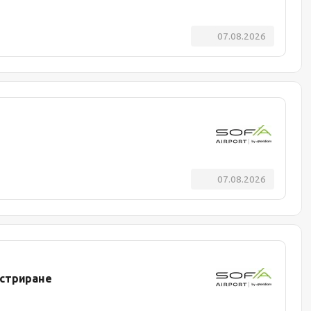
07.08.2026
07.08.2026
истриране