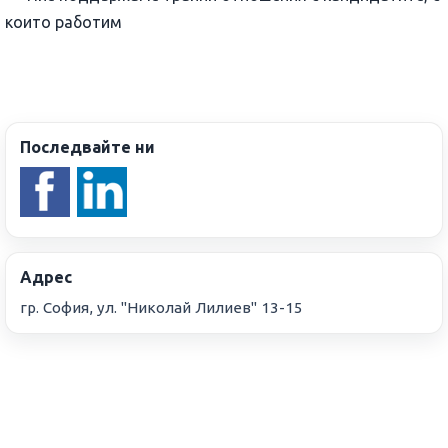
които работим
Последвайте ни
Адрес
гр. София, ул. "Николай Лилиев" 13-15