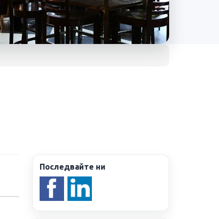
Последвайте ни