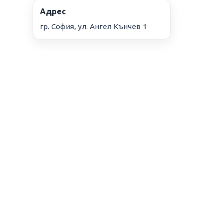
Адрес
гр. София, ул. Ангел Кънчев 1