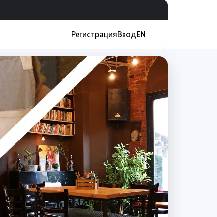
Регистрация
Вход
EN