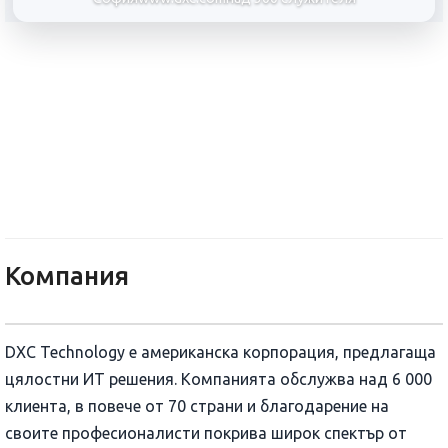
DXC Technology
Компания
DXC Technology е американска корпорация, предлагаща
цялостни ИТ решения. Компанията обслужва над 6 000
клиента, в повече от 70 страни и благодарение на
своите професионалисти покрива широк спектър от