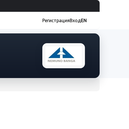
Регистрация
Вход
EN