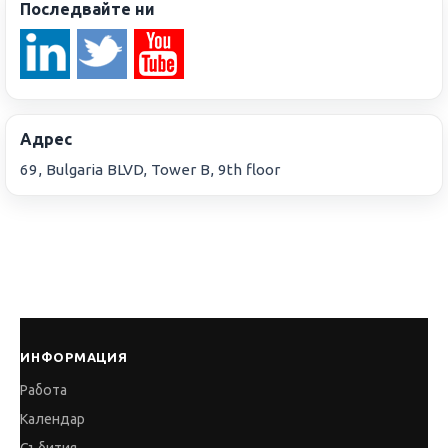
Последвайте ни
Адрес
69, Bulgaria BLVD, Tower B, 9th floor
ИНФОРМАЦИЯ
Работа
Календар