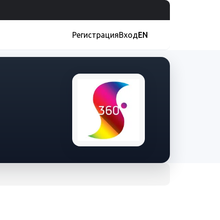
Регистрация
Вход
EN