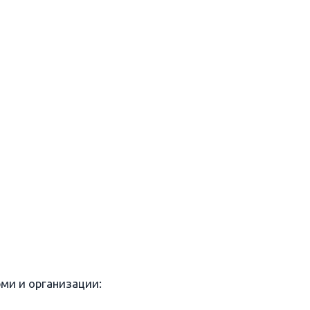
рми и организации: