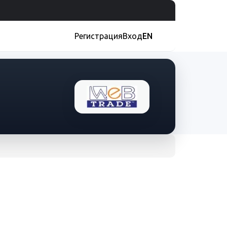
Регистрация
Вход
EN