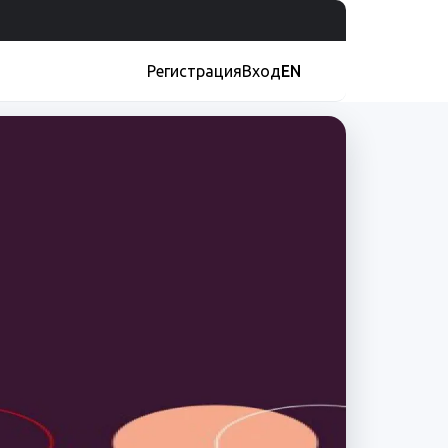
Регистрация
Вход
EN