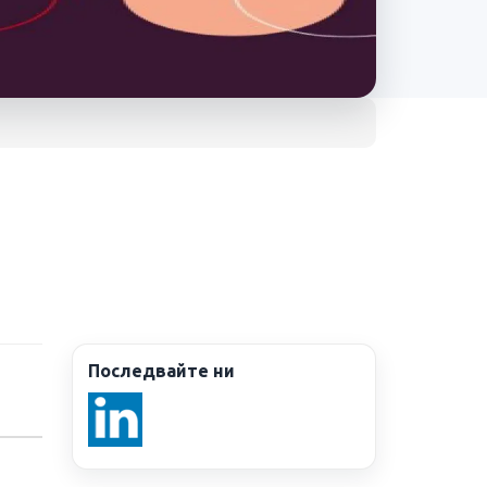
Последвайте ни