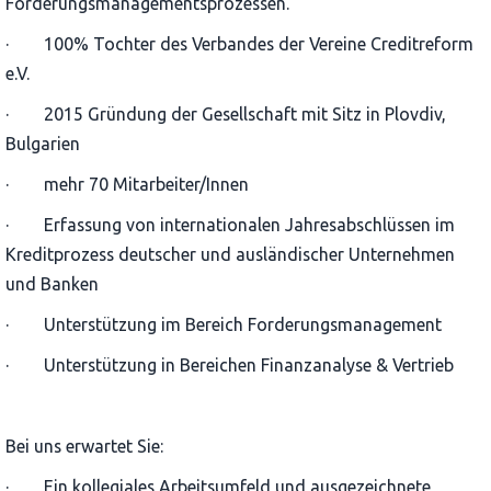
Forderungsmanagementsprozessen.
· 100% Tochter des Verbandes der Vereine Creditreform
e.V.
· 2015 Gründung der Gesellschaft mit Sitz in Plovdiv,
Bulgarien
· mehr 70 Mitarbeiter/Innen
· Erfassung von internationalen Jahresabschlüssen im
Kreditprozess deutscher und ausländischer Unternehmen
und Banken
· Unterstützung im Bereich Forderungsmanagement
· Unterstützung in Bereichen Finanzanalyse & Vertrieb
Bei uns erwartet Sie:
· Ein kollegiales Arbeitsumfeld und ausgezeichnete