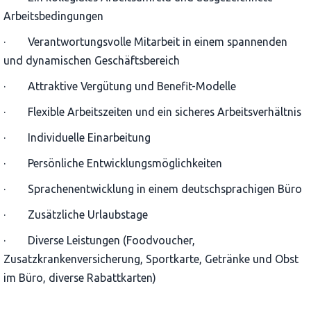
Arbeitsbedingungen
· Verantwortungsvolle Mitarbeit in einem spannenden
und dynamischen Geschäftsbereich
· Attraktive Vergütung und Benefit-Modelle
· Flexible Arbeitszeiten und ein sicheres Arbeitsverhältnis
· Individuelle Einarbeitung
· Persönliche Entwicklungsmöglichkeiten
· Sprachenentwicklung in einem deutschsprachigen Büro
· Zusätzliche Urlaubstage
· Diverse Leistungen (Foodvoucher,
Zusatzkrankenversicherung, Sportkarte, Getränke und Obst
im Büro, diverse Rabattkarten)