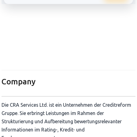
ЦРА Сървисис ЕООД
Company
Die CRA Services Ltd. ist ein Unternehmen der Creditreform
Gruppe. Sie erbringt Leistungen im Rahmen der
Strukturierung und Aufbereitung bewertungsrelevanter
Informationen im Rating-, Kredit- und