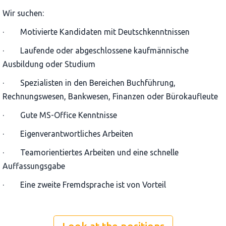
Wir suchen:
· Motivierte Kandidaten mit Deutschkenntnissen
· Laufende oder abgeschlossene kaufmännische
Ausbildung oder Studium
· Spezialisten in den Bereichen Buchführung,
Rechnungswesen, Bankwesen, Finanzen oder Bürokaufleute
· Gute MS-Office Kenntnisse
· Eigenverantwortliches Arbeiten
· Teamorientiertes Arbeiten und eine schnelle
Auffassungsgabe
· Eine zweite Fremdsprache ist von Vorteil