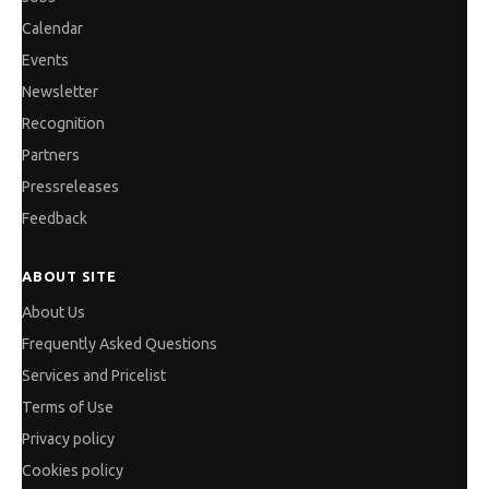
Calendar
Events
Newsletter
Recognition
Partners
Pressreleases
Feedback
ABOUT SITE
About Us
Frequently Asked Questions
Services and Pricelist
Terms of Use
Privacy policy
Cookies policy