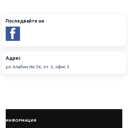
Последвайте ни
Адрес
ул. Алабин No 56, ет. 5, офис 5
ИНФОРМАЦИЯ