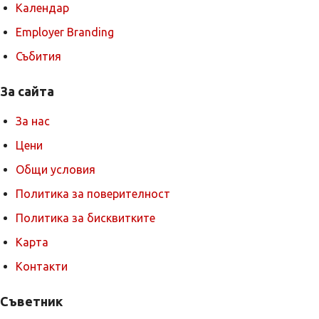
Календар
Employer Branding
Събития
За сайта
За нас
Цени
Общи условия
Политика за поверителност
Политика за бисквитките
Карта
Контакти
Съветник