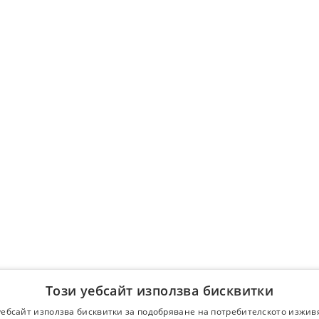
Този уебсайт използва бисквитки
уебсайт използва бисквитки за подобряване на потребителското изжив