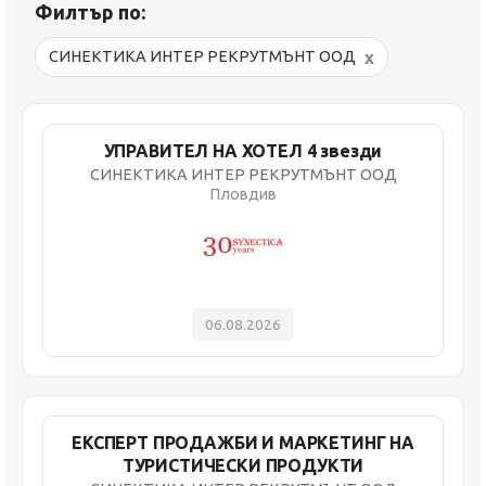
Филтър по:
x
СИНЕКТИКА ИНТЕР РЕКРУТМЪНТ ООД
УПРАВИТЕЛ НА ХОТЕЛ 4 звезди
СИНЕКТИКА ИНТЕР РЕКРУТМЪНТ ООД
Пловдив
06.08.2026
ЕКСПЕРТ ПРОДАЖБИ И МАРКЕТИНГ НА
ТУРИСТИЧЕСКИ ПРОДУКТИ