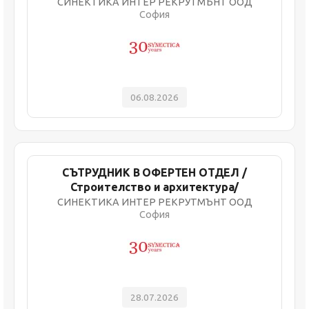
СИНЕКТИКА ИНТЕР РЕКРУТМЪНТ ООД
София
06.08.2026
СЪТРУДНИК В ОФЕРТЕН ОТДЕЛ /
Строителство и архитектура/
СИНЕКТИКА ИНТЕР РЕКРУТМЪНТ ООД
София
28.07.2026