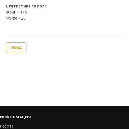
Статистика по пол:
Жени – 116
Мъже – 20
Назад
ИНФОРМАЦИЯ
Работа