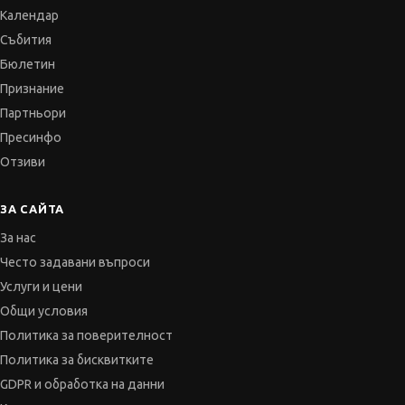
Календар
Събития
Бюлетин
Признание
Партньори
Пресинфо
Отзиви
ЗА САЙТА
За нас
Често задавани въпроси
Услуги и цени
Общи условия
Политика за поверителност
Политика за бисквитките
GDPR и обработка на данни