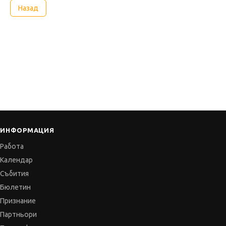
Назад
ИНФОРМАЦИЯ
Работа
Календар
Събития
Бюлетин
Признание
Партньори