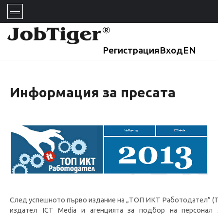
Регистрация
Вход
EN
Информация за пресата
След успешното първо издание на „ТОП ИКТ Работодател” (TO
издател ICT Media и агенцията за подбор на персонал 