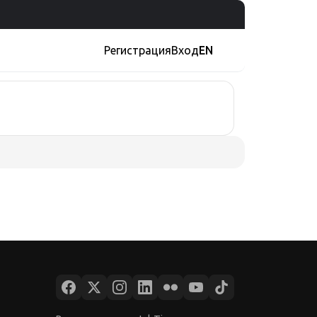
Регистрация
Вход
EN