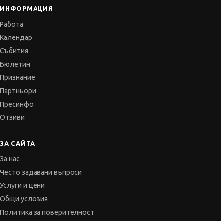
ИНФОРМАЦИЯ
Работа
Календар
Събития
Бюлетин
Признание
Партньори
Пресинфо
Отзиви
ЗА САЙТА
За нас
Често задавани въпроси
Услуги и цени
Общи условия
Политика за поверителност