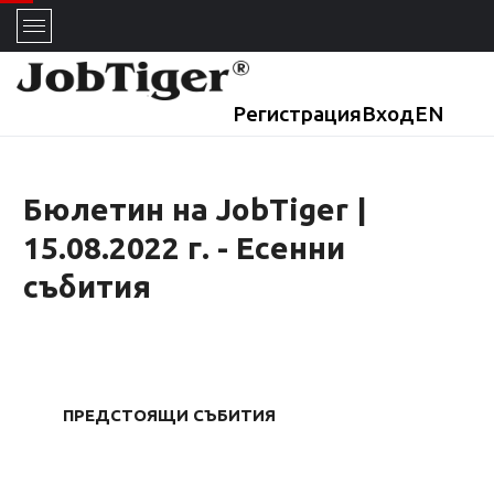
Регистрация
Вход
EN
Бюлетин на JobTiger |
15.08.2022 г. - Есенни
събития
ПРЕДСТОЯЩИ СЪБИТИЯ