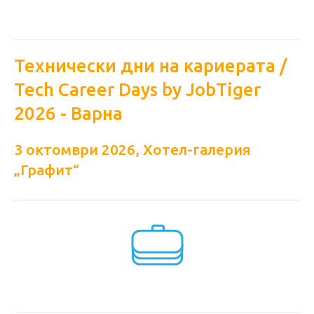
Технически дни на кариерата /
Tech Career Days by JobTiger
2026 - Варна
3 октомври 2026, Хотел-галерия
„Графит“