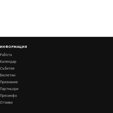
ИНФОРМАЦИЯ
Работа
Календар
Събития
Бюлетин
Признание
Партньори
Пресинфо
Отзиви