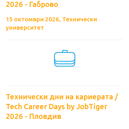
2026 - Габрово
15 октомври 2026, Технически
университет
Технически дни на кариерата /
Tech Career Days by JobTiger
2026 - Пловдив